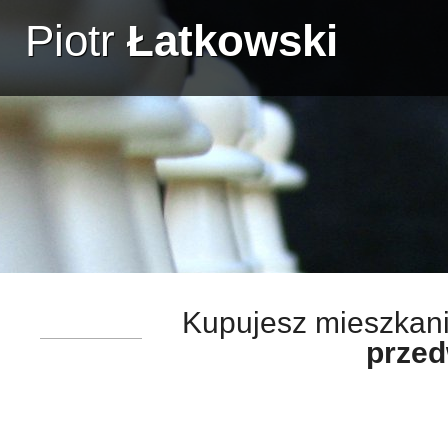
Piotr
Łatkowski
Kupujesz mieszkan
przed