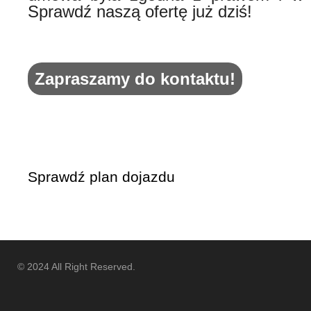
Sprawdź naszą ofertę już dziś!
Zapraszamy do kontaktu!
Sprawdź plan dojazdu
© 2024 All Right Reserved.