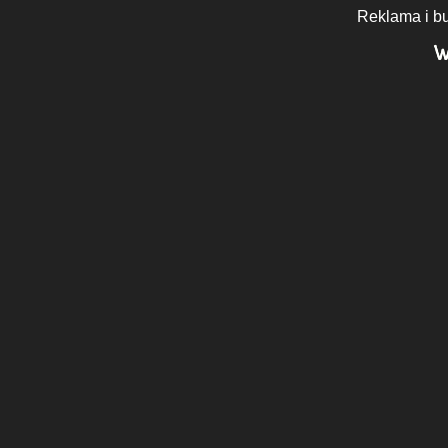
Reklama i b