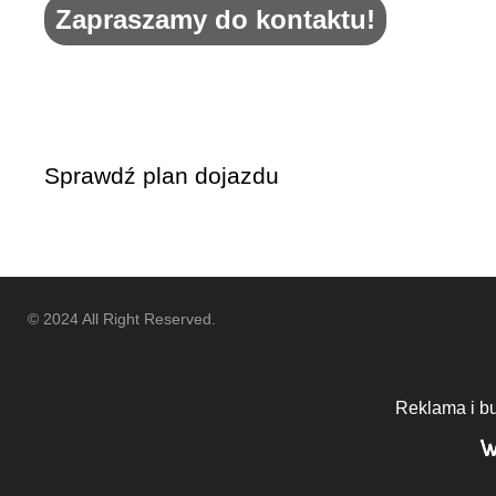
Zapraszamy do kontaktu!
Sprawdź plan dojazdu
© 2024 All Right Reserved.
Reklama i b