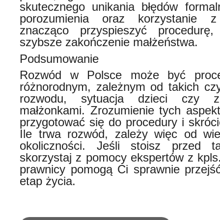
skutecznego unikania błędów formal
porozumienia oraz korzystanie 
znacząco przyspieszyć procedurę
szybsze zakończenie małżeństwa.
Podsumowanie
Rozwód w Polsce może być proc
różnorodnym, zależnym od takich czy
rozwodu, sytuacja dzieci czy 
małżonkami. Zrozumienie tych aspekt
przygotować się do procedury i skrócić
Ile trwa rozwód, zależy więc od wie
okoliczności. Jeśli stoisz przed 
skorzystaj z pomocy ekspertów z kpls
prawnicy pomogą Ci sprawnie przejść
etap życia.